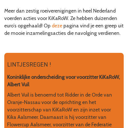
Meer dan zestig roeiverenigingen in heel Nederland
voerden acties voor KiKaRoW. Ze hebben duizenden
euro’s opgehaald! Op
deze
pagina vind je een greep uit
de mooie inzamelingsacties die navolging verdienen.
LINTJESREGEN !
Koninklijke onderscheiding voor voorzitter KiKaRoW,
Albert Vuil
Albert Vuil is benoemd tot Ridder in de Orde van
Oranje-Nassau voor de oprichting en het
voorzitterschap van KiKaRoW en zijn inzet voor
Kika Aalsmeer. Daarnaast is hij voorzitter van
Flowercup Aalsmeer, voorzitter van de Federatie