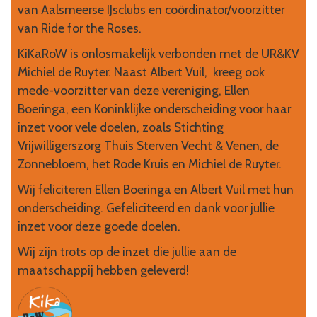
van Aalsmeerse IJsclubs en coördinator/voorzitter
van Ride for the Roses.
KiKaRoW is onlosmakelijk verbonden met de UR&KV
Michiel de Ruyter. Naast Albert Vuil, kreeg ook
mede-voorzitter van deze vereniging, Ellen
Boeringa, een Koninklijke onderscheiding voor haar
inzet voor vele doelen, zoals Stichting
Vrijwilligerszorg Thuis Sterven Vecht & Venen, de
Zonnebloem, het Rode Kruis en Michiel de Ruyter.
Wij feliciteren Ellen Boeringa en Albert Vuil met hun
onderscheiding. Gefeliciteerd en dank voor jullie
inzet voor deze goede doelen.
Wij zijn trots op de inzet die jullie aan de
maatschappij hebben geleverd!