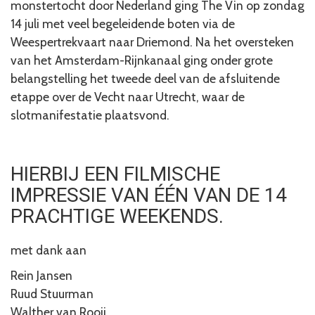
monstertocht door Nederland ging The Vin op zondag
14 juli met veel begeleidende boten via de
Weespertrekvaart naar Driemond. Na het oversteken
van het Amsterdam-Rijnkanaal ging onder grote
belangstelling het tweede deel van de afsluitende
etappe over de Vecht naar Utrecht, waar de
slotmanifestatie plaatsvond.
HIERBIJ EEN FILMISCHE
IMPRESSIE VAN ÉÉN VAN DE 14
PRACHTIGE WEEKENDS.
met dank aan
Rein Jansen
Ruud Stuurman
Walther van Rooij