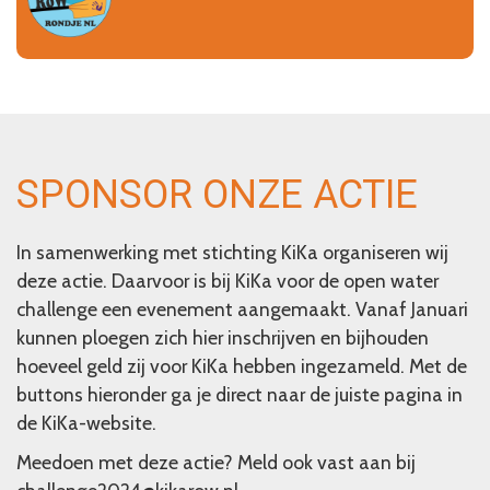
SPONSOR ONZE ACTIE
In samenwerking met stichting KiKa organiseren wij
deze actie. Daarvoor is bij KiKa voor de open water
challenge een evenement aangemaakt. Vanaf Januari
kunnen ploegen zich hier inschrijven en bijhouden
hoeveel geld zij voor KiKa hebben ingezameld. Met de
buttons hieronder ga je direct naar de juiste pagina in
de KiKa-website.
Meedoen met deze actie? Meld ook vast aan bij