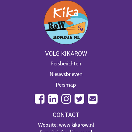
VOLG KIKAROW
Persberichten
Nieuwsbrieven
Persmap
CONTACT
Website: www.kikarow.nl