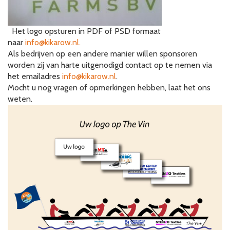
Het logo opsturen in PDF of PSD formaat
naar
info@kikarow.nl.
Als bedrijven op een andere manier willen sponsoren
worden zij van harte uitgenodigd contact op te nemen via
het emailadres
info@kikarow.nl
.
Mocht u nog vragen of opmerkingen hebben, laat het ons
weten.