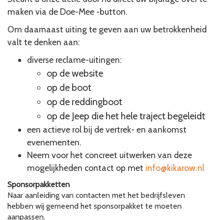
maken via de Doe-Mee -button.
Om daarnaast uiting te geven aan uw betrokkenheid
valt te denken aan:
diverse reclame-uitingen:
op de website
op de boot
op de reddingboot
op de Jeep die het hele traject begeleidt
een actieve rol bij de vertrek- en aankomst
evenementen.
Neem voor het concreet uitwerken van deze
mogelijkheden contact op met
info@kikarow.nl
Sponsorpakketten
Naar aanleiding van contacten met het bedrijfsleven
hebben wij gemeend het sponsorpakket te moeten
aanpassen.