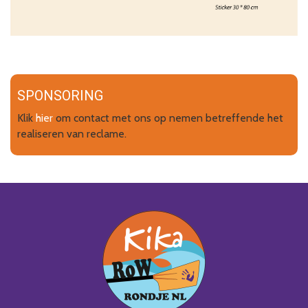
SPONSORING
Klik
hier
om contact met ons op nemen betreffende het
realiseren van reclame.