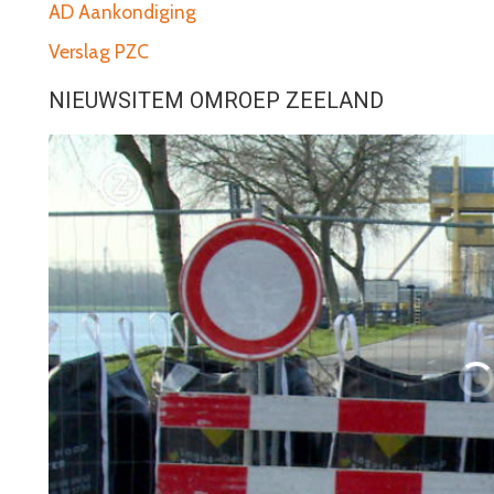
AD Aankondiging
Verslag PZC
NIEUWSITEM OMROEP ZEELAND