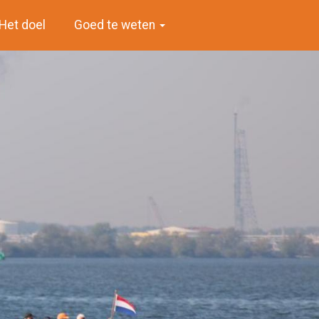
Het doel
Goed te weten