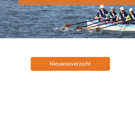
Nieuwsoverzicht