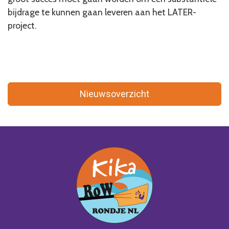
bijdrage te kunnen gaan leveren aan het LATER-
project.
Nieuwsoverzicht