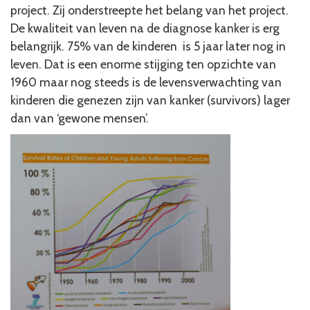
project. Zij onderstreepte het belang van het project.
De kwaliteit van leven na de diagnose kanker is erg
belangrijk. 75% van de kinderen is 5 jaar later nog in
leven. Dat is een enorme stijging ten opzichte van
1960 maar nog steeds is de levensverwachting van
kinderen die genezen zijn van kanker (survivors) lager
dan van ‘gewone mensen’.