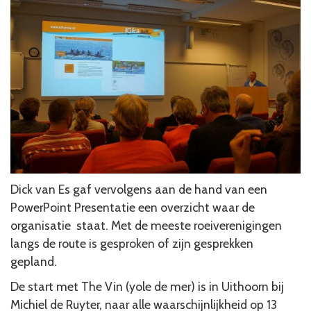
Dick van Es gaf vervolgens aan de hand van een
PowerPoint Presentatie een overzicht waar de
organisatie staat. Met de meeste roeiverenigingen
langs de route is gesproken of zijn gesprekken
gepland.
De start met The Vin (yole de mer) is in Uithoorn bij
Michiel de Ruyter, naar alle waarschijnlijkheid op 13